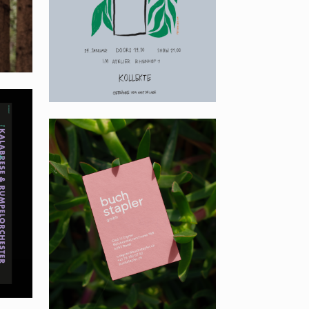
BUCHSTAPLER