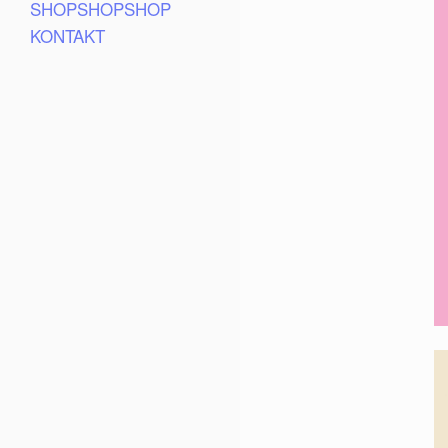
SHOPSHOPSHOP
KONTAKT