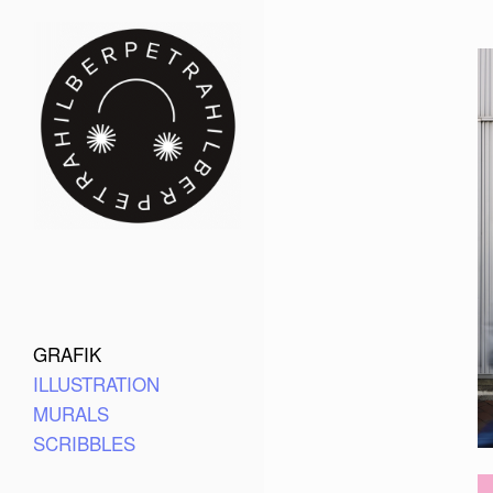
GRAFIK
ILLUSTRATION
MURALS
SCRIBBLES