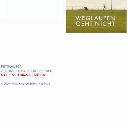
WEGLAUFEN GEHT
NICHT
PETRAHILBER
GRAFIK + ILLUSTRATION // SCHWEIZ
MAIL
//
INSTAGRAM
//
LINKEDIN
© 2026, Petra Hilber All Rights Reserved