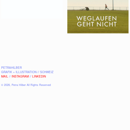
WEGLAUFEN GEHT
NICHT
PETRAHILBER
GRAFIK + ILLUSTRATION // SCHWEIZ
MAIL
//
INSTAGRAM
//
LINKEDIN
© 2026, Petra Hilber All Rights Reserved