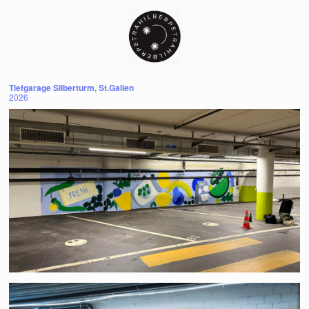
Tiefgarage Silberturm, St.Gallen
2026