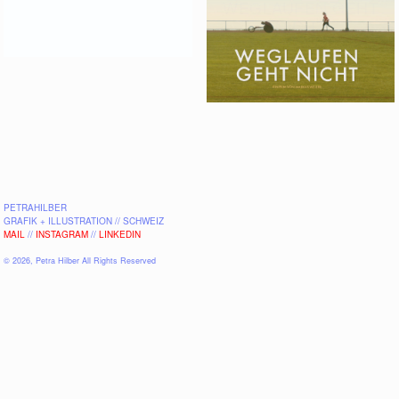
WEGLAUFEN GEHT
NICHT
PETRAHILBER
GRAFIK + ILLUSTRATION // SCHWEIZ
MAIL
//
INSTAGRAM
//
LINKEDIN
© 2026, Petra Hilber All Rights Reserved