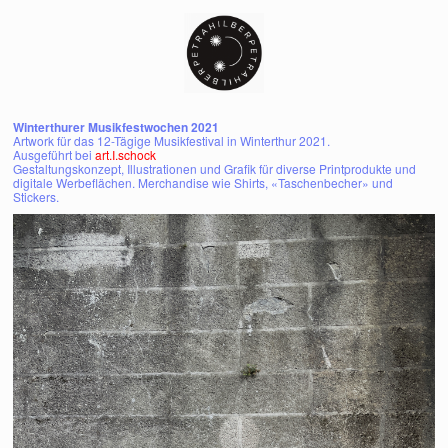
Winterthurer Musikfestwochen 2021
Artwork für das 12-Tägige Musikfestival in Winterthur 2021.
Ausgeführt bei
art.I.schock
Gestaltungskonzept, Illustrationen und Grafik für diverse Printprodukte und
digitale Werbeflächen. Merchandise wie Shirts, «Taschenbecher» und
Stickers.